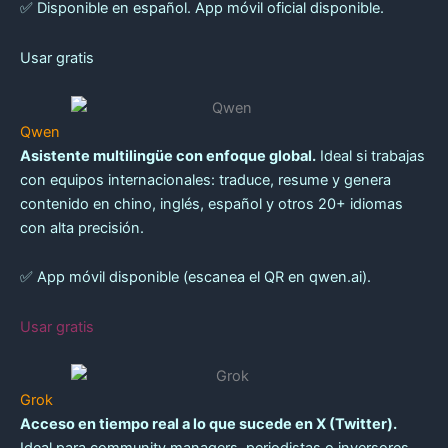
✅ Disponible en español. App móvil oficial disponible.
Usar gratis
Qwen
Asistente multilingüe con enfoque global.
Ideal si trabajas
con equipos internacionales: traduce, resume y genera
contenido en chino, inglés, español y otros 20+ idiomas
con alta precisión.
✅ App móvil disponible (escanea el QR en qwen.ai).
Usar gratis
Grok
Acceso en tiempo real a lo que sucede en X (Twitter).