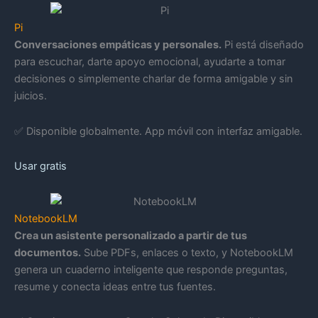
Pi
Conversaciones empáticas y personales.
Pi está diseñado
para escuchar, darte apoyo emocional, ayudarte a tomar
decisiones o simplemente charlar de forma amigable y sin
juicios.
✅ Disponible globalmente. App móvil con interfaz amigable.
Usar gratis
NotebookLM
Crea un asistente personalizado a partir de tus
documentos.
Sube PDFs, enlaces o texto, y NotebookLM
genera un cuaderno inteligente que responde preguntas,
resume y conecta ideas entre tus fuentes.