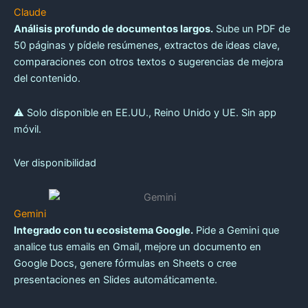
Claude
Análisis profundo de documentos largos.
Sube un PDF de
50 páginas y pídele resúmenes, extractos de ideas clave,
comparaciones con otros textos o sugerencias de mejora
del contenido.
⚠️ Solo disponible en EE.UU., Reino Unido y UE. Sin app
móvil.
Ver disponibilidad
Gemini
Integrado con tu ecosistema Google.
Pide a Gemini que
analice tus emails en Gmail, mejore un documento en
Google Docs, genere fórmulas en Sheets o cree
presentaciones en Slides automáticamente.