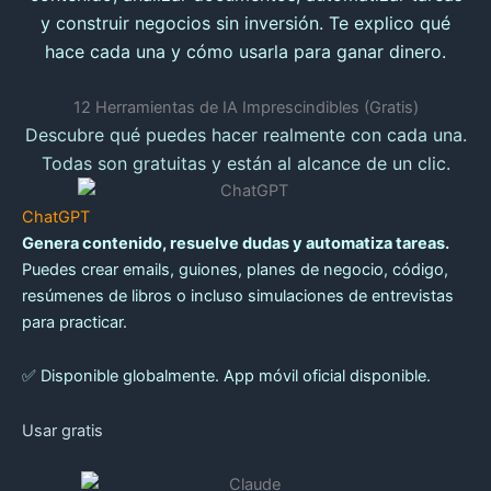
y construir negocios sin inversión. Te explico qué
hace cada una y cómo usarla para ganar dinero.
12 Herramientas de IA Imprescindibles (Gratis)
Descubre qué puedes hacer realmente con cada una.
Todas son gratuitas y están al alcance de un clic.
ChatGPT
Genera contenido, resuelve dudas y automatiza tareas.
Puedes crear emails, guiones, planes de negocio, código,
resúmenes de libros o incluso simulaciones de entrevistas
para practicar.
✅ Disponible globalmente. App móvil oficial disponible.
Usar gratis