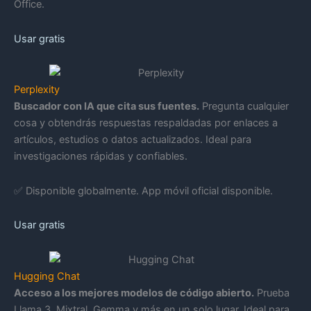
Office.
Usar gratis
Perplexity
Buscador con IA que cita sus fuentes.
Pregunta cualquier
cosa y obtendrás respuestas respaldadas por enlaces a
artículos, estudios o datos actualizados. Ideal para
investigaciones rápidas y confiables.
✅ Disponible globalmente. App móvil oficial disponible.
Usar gratis
Hugging Chat
Acceso a los mejores modelos de código abierto.
Prueba
Llama 3, Mixtral, Gemma y más en un solo lugar. Ideal para