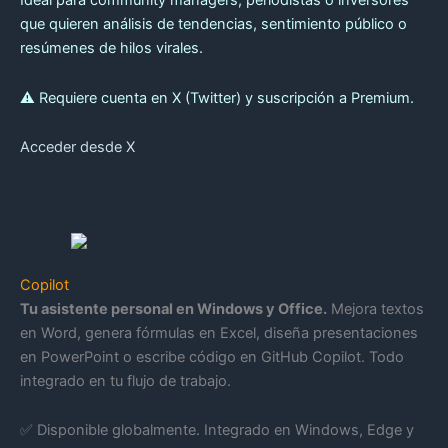
Ideal para community managers, periodistas o inversores
que quieren análisis de tendencias, sentimiento público o
resúmenes de hilos virales.
⚠️ Requiere cuenta en X (Twitter) y suscripción a Premium.
Acceder desde X
Copilot
Tu asistente personal en Windows y Office.
Mejora textos
en Word, genera fórmulas en Excel, diseña presentaciones
en PowerPoint o escribe código en GitHub Copilot. Todo
integrado en tu flujo de trabajo.
✅ Disponible globalmente. Integrado en Windows, Edge y