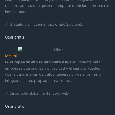
desarrolladores que quieren comparar modelos o probar sin
instalar nada.
✅ Gratuito y sin cuenta (opcional). Solo web.
Usar gratis
Mistral
IA europea de alto rendimiento y ligera.
Perfecta para
empresas que priorizan privacidad y eficiencia. Puedes
usarla para análisis de datos, generación de informes o
integrarla en tus propias aplicaciones.
✅ Disponible globalmente. Solo web.
Usar gratis