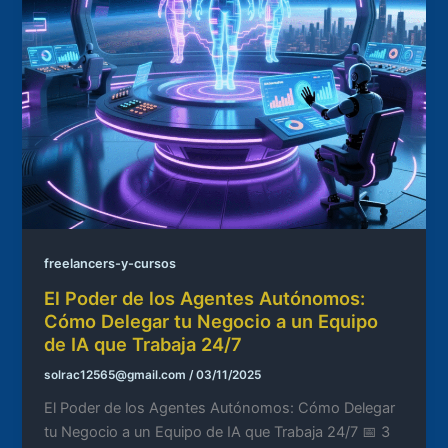
freelancers-y-cursos
El Poder de los Agentes Autónomos:
Cómo Delegar tu Negocio a un Equipo
de IA que Trabaja 24/7
solrac12565@gmail.com
/
03/11/2025
El Poder de los Agentes Autónomos: Cómo Delegar
tu Negocio a un Equipo de IA que Trabaja 24/7 📅 3