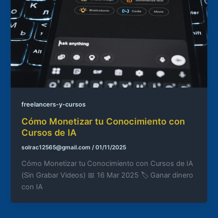
freelancers-y-cursos
Cómo Monetizar tu Conocimiento con
Cursos de IA
solrac12565@gmail.com
/
01/11/2025
Cómo Monetizar tu Conocimiento con Cursos de IA
(Sin Grabar Videos) 📅 16 Mar 2025 🏷️ Ganar dinero
con IA