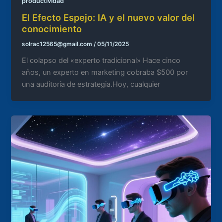
productividad
El Efecto Espejo: IA y el nuevo valor del
conocimiento
solrac12565@gmail.com
/
05/11/2025
El colapso del «experto tradicional» Hace cinco
años, un experto en marketing cobraba $500 por
una auditoría de estrategia.Hoy, cualquier