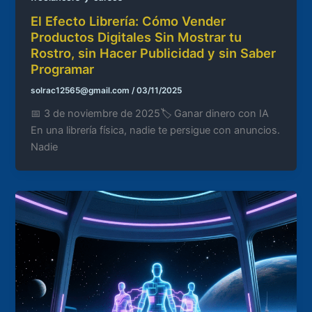
El Efecto Librería: Cómo Vender
Productos Digitales Sin Mostrar tu
Rostro, sin Hacer Publicidad y sin Saber
Programar
solrac12565@gmail.com
/
03/11/2025
📅 3 de noviembre de 2025🏷️ Ganar dinero con IA
En una librería física, nadie te persigue con anuncios.
Nadie