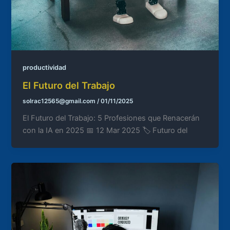
productividad
El Futuro del Trabajo
solrac12565@gmail.com
/
01/11/2025
El Futuro del Trabajo: 5 Profesiones que Renacerán
con la IA en 2025 📅 12 Mar 2025 🏷️ Futuro del