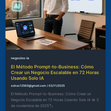
negocios-ia
El Método Prompt-to-Business: Cómo
Crear un Negocio Escalable en 72 Horas
Usando Solo IA
solrac12565@gmail.com
/
03/11/2025
El Método Prompt-to-Business: Cómo Crear un
Negocio Escalable en 72 Horas Usando Solo IA 📅 3
de noviembre de 2025🏷️