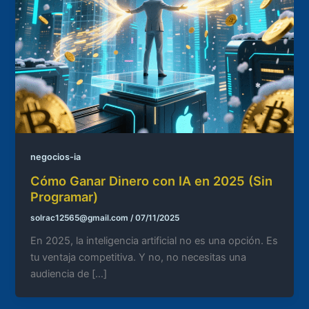
negocios-ia
Cómo Ganar Dinero con IA en 2025 (Sin
Programar)
solrac12565@gmail.com
/
07/11/2025
En 2025, la inteligencia artificial no es una opción. Es
tu ventaja competitiva. Y no, no necesitas una
audiencia de […]